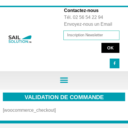
Contactez-nous
Tél. 02 56 54 22 94
Envoyez-nous un Email
OK
VALIDATION DE COMMANDE
[woocommerce_checkout]