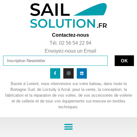
Contactez-nous
Tél. 02 56 54 22 94
Envoyez-nous un Email
OK
Basée à Lorient, nous intervenons sur votre bateau, dans toute la
Bretagne Sud, de Loctudy à Arzal, pour la vente, la conception, la
fabrication et la réparation de vos voiles, de vos accessoires de voilerie
et de sellerie et de tous vos équipements sur-mesure en textiles
techniques.