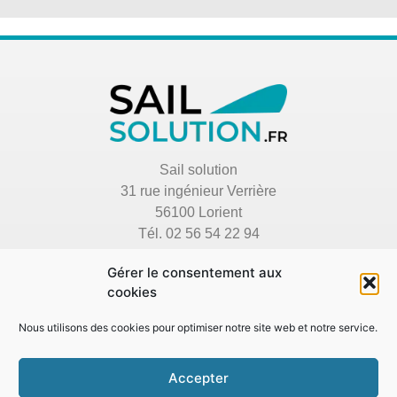
Sail solution
31 rue ingénieur Verrière
56100 Lorient
Tél. 02 56 54 22 94
Gérer le consentement aux
OK
cookies
Nous utilisons des cookies pour optimiser notre site web et notre service.
Accepter
© Sail solution 2025