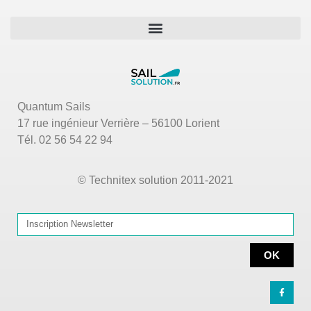
Quantum Sails
17 rue ingénieur Verrière – 56100 Lorient
Tél. 02 56 54 22 94
© Technitex solution 2011-2021
OK